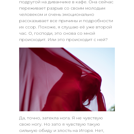
подругой на диванчике в кафе. Она сейчас
переживает разрыв со своим молодым
человеком и очень эмоционально
рассказывает все причины и подробности
их ссор. Похоже, я слушаю её уже второй
час. О, господи, это снова со мной
происходит. Или это происходит с ней?
Да, точно, затекла нога. Я не чувствую
свою ногу. Но зато я чувствую такую
сильную обиду и злость на Игоря. Нет,