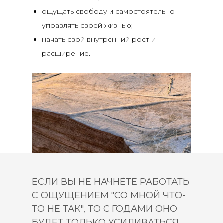
ощущать свободу и самостоятельно
управлять своей жизнью;
начать свой внутренний рост и
расширение.
ЕСЛИ ВЫ НЕ НАЧНЁТЕ РАБОТАТЬ
С ОЩУЩЕНИЕМ "СО МНОЙ ЧТО-
ТО НЕ ТАК", ТО С ГОДАМИ ОНО
БУДЕТ ТОЛЬКО УСИЛИВАТЬСЯ.