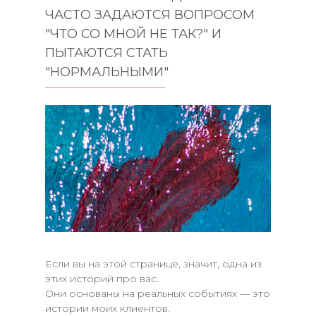
ЧАСТО ЗАДАЮТСЯ ВОПРОСОМ
"ЧТО СО МНОЙ НЕ ТАК?" И
ПЫТАЮТСЯ СТАТЬ
"НОРМАЛЬНЫМИ"
Если вы на этой странице, значит, одна из
этих историй про вас.
Они основаны на реальных событиях — это
истории моих клиентов.