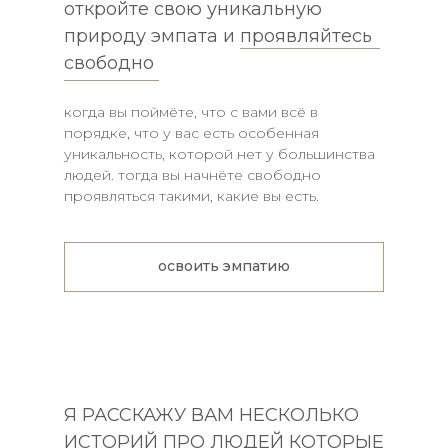
откройте свою уникальную
природу эмпата и проявляйтесь
свободно
когда вы поймёте, что с вами всё в
порядке, что у вас есть особенная
уникальность, которой нет у большинства
людей. тогда вы начнёте свободно
проявляться такими, какие вы есть.
освоить эмпатию
Я РАССКАЖУ ВАМ НЕСКОЛЬКО
ИСТОРИЙ ПРО ЛЮДЕЙ КОТОРЫЕ