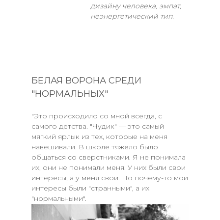
дизайну человека, эмпат,
неэнергетический тип.
БЕЛАЯ ВОРОНА СРЕДИ
"НОРМАЛЬНЫХ"
"Это происходило со мной всегда, с
самого детства. "Чудик" — это самый
мягкий ярлык из тех, которые на меня
навешивали. В школе тяжело было
общаться со сверстниками. Я не понимала
их, они не понимали меня. У них были свои
интересы, а у меня свои. Но почему-то мои
интересы были "странными", а их
"нормальными".