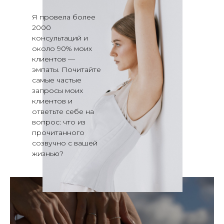
Я провела более
2000
консультаций и
около 90% моих
клиентов —
эмпаты. Почитайте
самые частые
запросы моих
клиентов и
ответьте себе на
вопрос: что из
прочитанного
созвучно с вашей
жизнью?