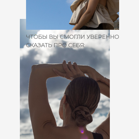
ЧТОБЫ ВЫ СМОГЛИ УВЕРЕННО
СКАЗАТЬ ПРО СЕБЯ: