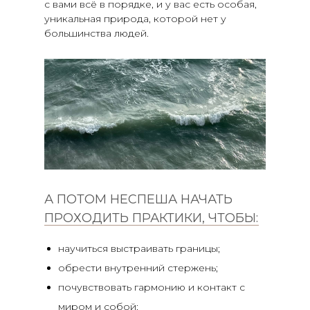
с вами всё в порядке, и у вас есть особая,
уникальная природа, которой нет у
большинства людей.
А ПОТОМ НЕСПЕША НАЧАТЬ
ПРОХОДИТЬ ПРАКТИКИ, ЧТОБЫ:
научиться выстраивать границы;
обрести внутренний стержень;
почувствовать гармонию и контакт с
миром и собой;