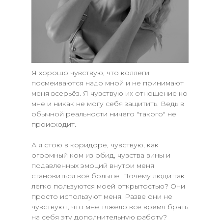
Я хорошо чувствую, что коллеги
посмеиваются надо мной и не принимают
меня всерьёз. Я чувствую их отношение ко
мне и никак не могу себя защитить. Ведь в
обычной реальности ничего "такого" не
происходит.
А я стою в коридоре, чувствую, как
огромный ком из обид, чувства вины и
подавленных эмоций внутри меня
становиться всё больше. Почему люди так
легко пользуются моей открытостью? Они
просто используют меня. Разве они не
чувствуют, что мне тяжело всё время брать
на себя эту дополнительную работу?