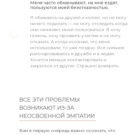
Меня часто обманывают, на мне ездят,
пользуются моей безотказностью.
Я обижаюсь на друзей и коллег, но не могу
ничего поделать — не могу отследить когда
они начинают мной пользоваться. Я хочу
помочь, хочу проявить участие и не могу
отказать. А когда осознаю, что меня
использовали, то уже поздно. Все сильнее
разочаровываюсь в дружбе и в людях.
Хочется меньше контактировать и
закрыться от других. Страшно доверять.
ВСЕ ЭТИ ПРОБЛЕМЫ
ВОЗНИКАЮТ ИЗ-ЗА
НЕОСВОЕННОЙ ЭМПАТИИ
Вам в первую очередь важно осознать, что