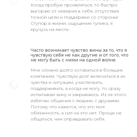
Когда пробую проявляться, то быстро
выгораю от неверия в себя, отсутствия
точной цели и поддержки со стороны!
Ступор в жизни, ощущение тупика, я
кручусь на месте.
Часто возникает чувство вины за то, что я
чувствую себя не как другие и от того, что
не могу быть с ними на одной волне.
Мне сложно долго оставаться в больших
компаниях. Чувствую долг включаться в их
чувства и ситуации, участвовать,
поддерживать, а когда не могу, то сразу
испытываю вину и закрываюсь. Из-за этого
избегаю общения с людьми, с друзьями.
Потому что кажется, что это моя
обязанность, а сил на это нет. Проще не
общаться, чем оправдывать себя.