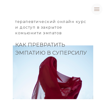
терапевтический онлайн курс
и доступ в закрытое
комьюнити эмпатов
КАК ПРЕВРАТИТЬ
ЭМПАТИЮ В СУПЕРСИЛУ