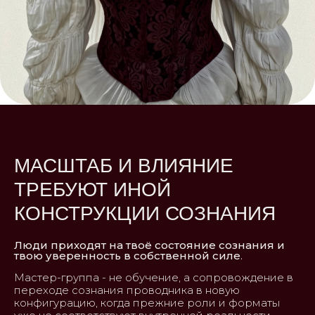
МАСШТАБ И ВЛИЯНИЕ
ТРЕБУЮТ ИНОЙ
КОНСТРУКЦИИ СОЗНАНИЯ
Люди приходят на твоё состояние сознания и
твою уверенность в собственной силе
.
Мастер-группа - не обучение, а сопровождение в
переходе сознания проводника в новую
конфигурацию, когда прежние роли и форматы