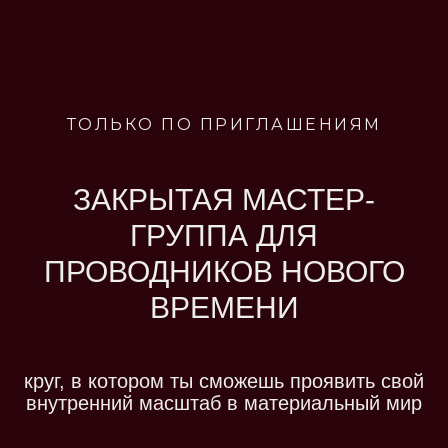
ТОЛЬКО ПО ПРИГЛАШЕНИЯМ
ЗАКРЫТАЯ
МАСТЕР-
ГРУППА ДЛЯ
ПРОВОДНИКОВ
НОВОГО
ВРЕМЕНИ
круг, в котором ты сможешь проявить свой
внутренний масштаб в материальный мир