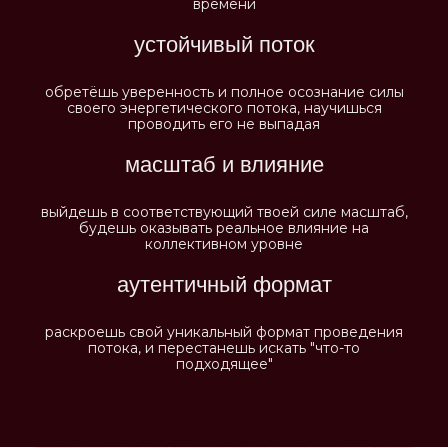
времени
устойчивый поток
обретёшь уверенность и полное осознание силы
своего энергетического потока, научишься
проводить его не выпадая
масштаб и влияние
выйдешь в соответствующий твоей силе масштаб,
будешь оказывать реальное влияние на
коллективном уровне
аутентичный формат
раскроешь свой уникальный формат проведения
потока, и перестанешь искать "что-то
подходящее"