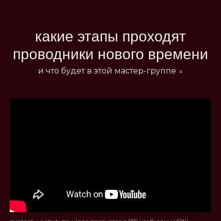
какие этапы проходят
проводники нового времени
и что будет в этой мастер-группе
↓